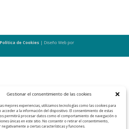
Política de Cookies
| Diseño Web por
Gestionar el consentimiento de las cookies
las mejores experiencias, utilizamos tecnologías como las cookies para
 acceder a la información del dispositivo. El consentimiento de estas
nos permitirá procesar datos como el comportamiento de navegación o
ciones únicas en este sitio. No consentir o retirar el consentimiento,
 negativamente a ciertas características y funciones.