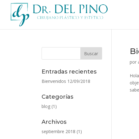
Bi
por
Entradas recientes
Hola
Bienvenidos
12/09/2018
obje
sabe
Categorías
blog
(1)
Archivos
septiembre 2018
(1)