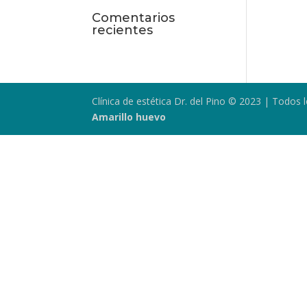
Comentarios
recientes
Clínica de estética Dr. del Pino © 2023 | Todo
Amarillo huevo